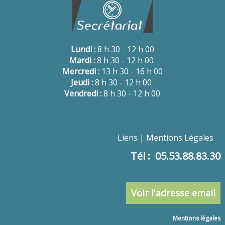
Lundi :
8 h 30 - 12 h 00
Mardi :
8 h 30 - 12 h 00
Mercredi :
13 h 30 - 16 h 00
Jeudi :
8 h 30 - 12 h 00
Vendredi :
8 h 30 - 12 h 00
Liens
Mentions Légales
Tél : 05.53.88.83.30
Voir l'adresse email
Mentions légales