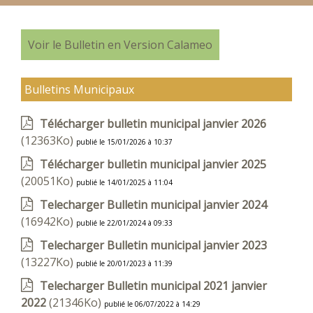
Voir le Bulletin en Version Calameo
Bulletins Municipaux
Télécharger bulletin municipal janvier 2026
(12363Ko)
publié le 15/01/2026 à 10:37
Télécharger bulletin municipal janvier 2025
(20051Ko)
publié le 14/01/2025 à 11:04
Telecharger Bulletin municipal janvier 2024
(16942Ko)
publié le 22/01/2024 à 09:33
Telecharger Bulletin municipal janvier 2023
(13227Ko)
publié le 20/01/2023 à 11:39
Telecharger Bulletin municipal 2021 janvier
2022
(21346Ko)
publié le 06/07/2022 à 14:29