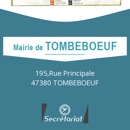
195,Rue Principale
47380 TOMBEBOEUF