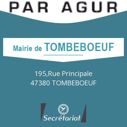
195,Rue Principale
47380 TOMBEBOEUF