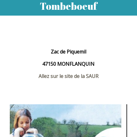
Tombeboeuf
Zac de Piquemil
47150 MONFLANQUIN
Allez sur le site de la SAUR