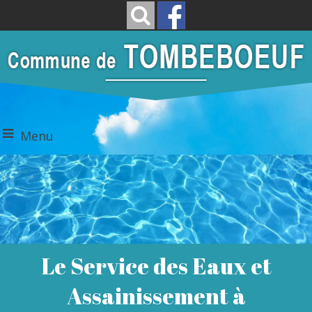
Menu
Le Service des Eaux et
Assainissement à