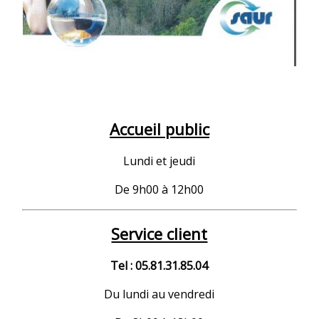
Accueil public
Lundi et jeudi
De 9h00 à 12h00
Service client
Tel : 05.81.31.85.04
Du lundi au vendredi