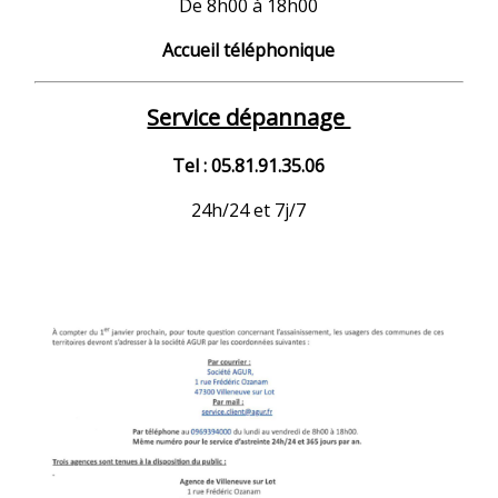
De 8h00 à 18h00
Accueil téléphonique
Service dépannage
Tel : 05.81.91.35.06
24h/24 et 7j/7