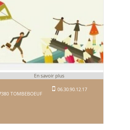
06.30.90.12.17
7380 TOMBEBOEUF