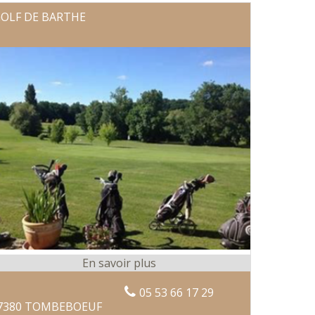
OLF DE BARTHE
05 53 66 17 29
7380 TOMBEBOEUF