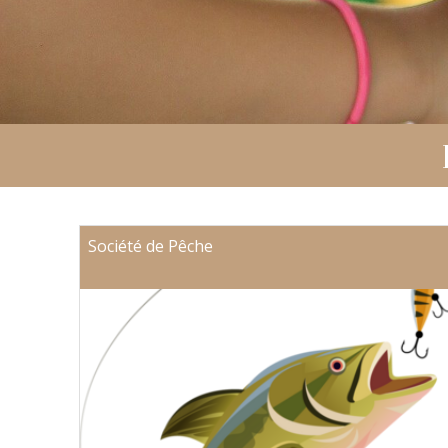
Société de Pêche