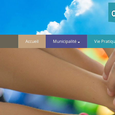
Accueil
Municipalité
Vie Pratiq