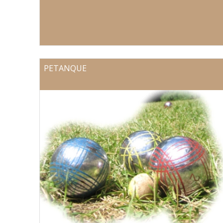
PETANQUE