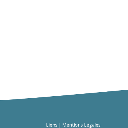
Liens
Mentions Légales