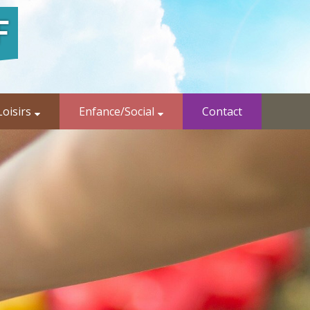
oisirs
Enfance/Social
Contact