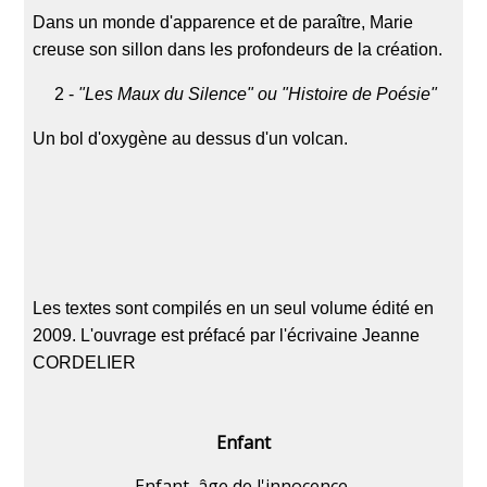
Dans un monde d'apparence et de paraître, Marie
creuse son sillon dans les profondeurs de la création.
2 -
"Les Maux du Silence" ou "Histoire de Poésie"
Un bol d'oxygène au dessus d'un volcan.
Les textes sont compilés en un seul volume édité en
2009. L'ouvrage est préfacé par l'écrivaine Jeanne
CORDELIER
Enfant
Enfant, âge de l'innocence,