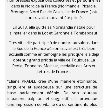
nombreuses expositions collectives et personnelles
dans le Nord de la France (Normandie, Picardie,
Bretagne, Nord Pas de Calais, Ile de France...) où
son travail a souvent été primé.
En 2013, elle quitte sa Normandie natale pour
s'installer dans le Lot et Garonne à Tombeboeuf.
Très vite elle participe à de nombreux salons dans
le Sud de la France où son travail est très bien
accueilli comme en témoigne les prix qu'elle a déjà
obtenu : grand prix de la ville de Toulouse, La
Réole, Tonneins, Moissac, médaille des Arts et
Lettres de France ...
"Eliane PRADEL crée d'une manière étonnante,
singulière et audacieuse sur une structure de
base parfaitement définie.
De son couteau
impatient, palpitant et suggestif, elle provoque
une impression de vitalité ou de sentiments plus