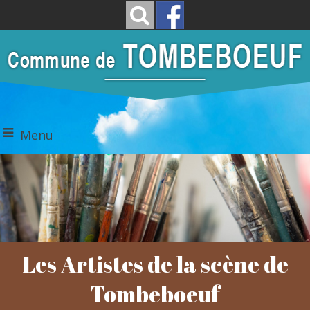
Menu
Les Artistes de la scène de
Tombeboeuf