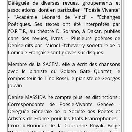
Déléguée de diverses revues, groupements et
associations, dont en particulier : "Poésie Vivante"
- "Académie Léonard de Vinci" - "Echanges
Poétiques. Ses textes ont été interprétés par
l'O.R.T.F., au théatre D. Sorano, à Dakar, publiés
dans des revues, livres ... Plusieurs poèmes de
Denise dits par Michel Etcheverry sociétaire de la
Comédie Française sont gravés sur disques.
Membre de la SACEM, elle a écrit des chansons
avec le pianiste du Golden Gate Quartet, le
compositeur de Tino Rossi, le pianiste de Georges
Jouvin..
Denise MASSIDA ne compte plus les distinctions :
Correspondante de Poésie-Vivante Genève -
Déléguée Générale de la Société des Poètes et
Artistes de France pour les Etats Francophones -
Croix d'Honneur de la Couronne Royale Belge