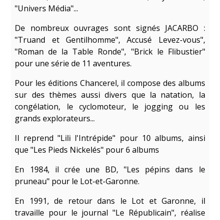
"Univers Média"...
De nombreux ouvrages sont signés JACARBO :
"Truand et Gentilhomme", Accusé Levez-vous",
"Roman de la Table Ronde", "Brick le Flibustier"
pour une série de 11 aventures.
Pour les éditions Chancerel, il compose des albums
sur des thèmes aussi divers que la natation, la
congélation, le cyclomoteur, le jogging ou les
grands explorateurs...
Il reprend "Lili l'Intrépide" pour 10 albums, ainsi
que "Les Pieds Nickelés" pour 6 albums
En 1984, il crée une BD, "Les pépins dans le
pruneau" pour le Lot-et-Garonne.
En 1991, de retour dans le Lot et Garonne, il
travaille pour le journal "Le Républicain", réalise