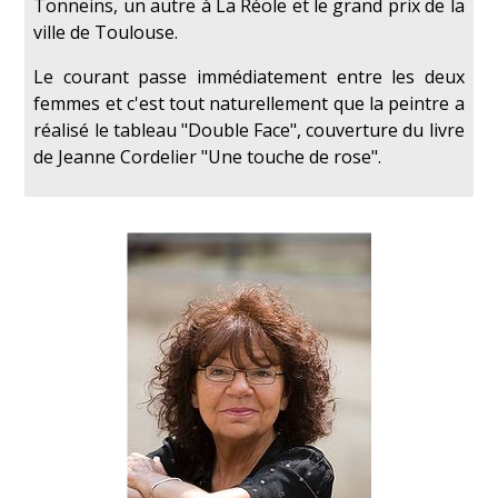
Tonneins, un autre à La Réole et le grand prix de la
ville de Toulouse.
Le courant passe immédiatement entre les deux
femmes et c'est tout naturellement que la peintre a
réalisé le tableau "Double Face", couverture du livre
de Jeanne Cordelier "Une touche de rose".