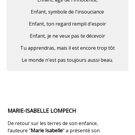
Enfant, symbole de l'insouciance
Enfant, ton regard rempli d'espoir
Enfant, je ne veux pas te décevoir
Tu apprendras, mais il est encore trop tôt
Le monde n'est pas toujours aussi beau.
MARIE-ISABELLE LOMPECH
De retour sur les terres de son enfance,
l’auteure "
Marie Isabelle
" a présenté son