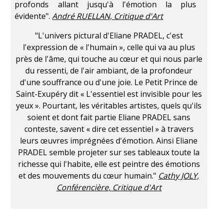
profonds allant jusqu'à l'émotion la plus
évidente".
André RUELLAN, Critique d'Art
"L'univers pictural d'Eliane PRADEL, c'est
l'expression de « l'humain », celle qui va au plus
près de l'âme, qui touche au cœur et qui nous parle
du ressenti, de l'air ambiant, de la profondeur
d'une souffrance ou d'une joie. Le Petit Prince de
Saint-Exupéry dit « L'essentiel est invisible pour les
yeux ». Pourtant, les véritables artistes, quels qu'ils
soient et dont fait partie Eliane PRADEL sans
conteste, savent « dire cet essentiel » à travers
leurs œuvres imprégnées d'émotion. Ainsi Eliane
PRADEL semble projeter sur ses tableaux toute la
richesse qui l'habite, elle est peintre des émotions
et des mouvements du cœur humain."
Cathy JOLY,
Conférencière, Critique d'Art