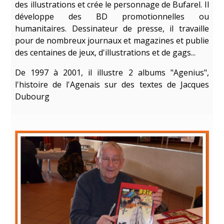
des illustrations et crée le personnage de Bufarel. Il
développe des BD promotionnelles ou
humanitaires. Dessinateur de presse, il travaille
pour de nombreux journaux et magazines et publie
des centaines de jeux, d'illustrations et de gags...
De 1997 à 2001, il illustre 2 albums "Agenius",
l'histoire de l'Agenais sur des textes de Jacques
Dubourg