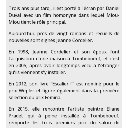
Trois ans plus tard,, il est porté à l'écran par Daniel
Duval avec un film homonyne dans lequel Miou-
Miou tient le rôle principal.
Aujourd'hui, près de vingt romans et recueils de
nouvelles sont signés Jeanne Cordelier.
En 1998, Jeanne Cordelier et son époux font
l'acquisition d'une maison à Tombeboeuf, et c'est
en 2005, après avoir longtemps vécu à l'étranger
qu'ils viennent s'y installer.
En 2012, son livre "Escalier F" est nominé pour le
prix Wepler et figure également dans la première
sélection du prix Fémina.
En 2015, elle rencontre l'artiste peintre Eliane
Pradel, qui à peine installée à Tombeboeuf,
remporte les trois premiers prix du salon de