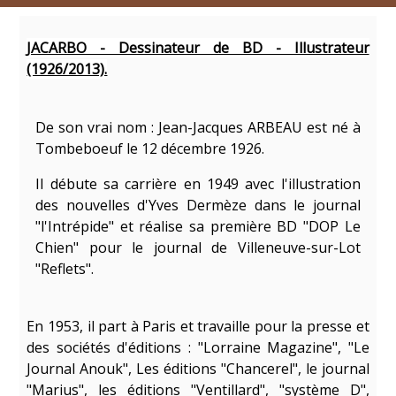
JACARBO - Dessinateur de BD - Illustrateur
(1926/2013).
De son vrai nom : Jean-Jacques ARBEAU est né à
Tombeboeuf le 12 décembre 1926.
Il débute sa carrière en 1949 avec l'illustration
des nouvelles d'Yves Dermèze dans le journal
"l'Intrépide" et réalise sa première BD "DOP Le
Chien" pour le journal de Villeneuve-sur-Lot
"Reflets".
En 1953, il part à Paris et travaille pour la presse et
des sociétés d'éditions : "Lorraine Magazine", "Le
Journal Anouk", Les éditions "Chancerel", le journal
"Marius", les éditions "Ventillard", "système D",