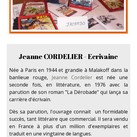
Jeanne CORDELIER - Ecrivaine
Née à Paris en 1944 et grandie à Malakoff dans la
banlieue rouge,
Jeanne Cordelier
est née une
seconde fois, en littérature, en 1976 avec la
parution de son roman "La Dérobade" qui lança sa
carrière d'écrivain.
Dès sa parution, l'ouvrage connait un formidable
succès, tant littéraire que commercial. Il sera vendu
en France à plus d'un million d'exemplaires et
traduit en une vingtaine de langues.