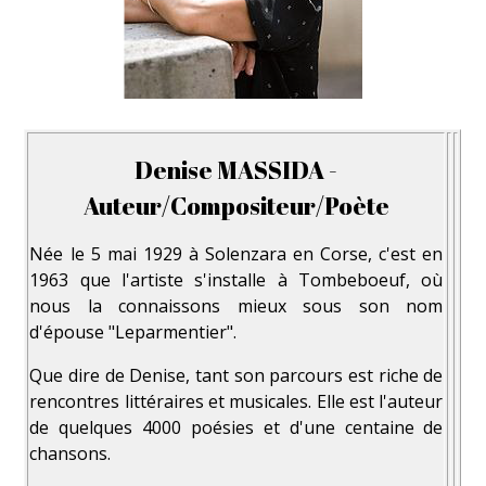
Denise MASSIDA -
Auteur/Compositeur/Poète
Née le 5 mai 1929 à Solenzara en Corse, c'est en
1963 que l'artiste s'installe à Tombeboeuf, où
nous la connaissons mieux sous son nom
d'épouse "Leparmentier".
Que dire de Denise, tant son parcours est riche de
rencontres littéraires et musicales. Elle est l'auteur
de quelques 4000 poésies et d'une centaine de
chansons.