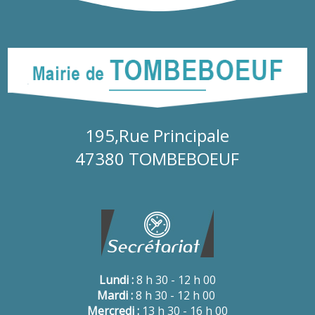
195,Rue Principale
47380 TOMBEBOEUF
Lundi :
8 h 30 - 12 h 00
Mardi :
8 h 30 - 12 h 00
Mercredi :
13 h 30 - 16 h 00