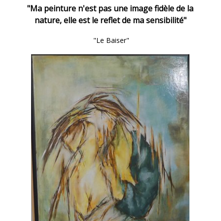
"Ma peinture n'est pas une image fidèle de la
nature, elle est le reflet de ma sensibilité"
"Le Baiser"