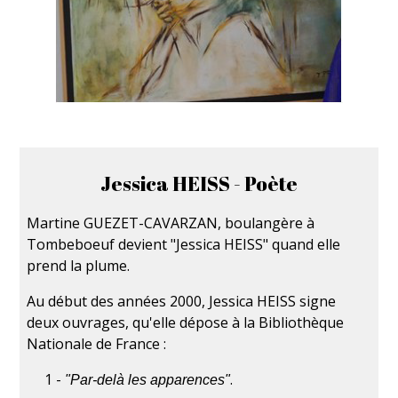
Jessica HEISS - Poète
Martine GUEZET-CAVARZAN, boulangère à
Tombeboeuf devient "Jessica HEISS" quand elle
prend la plume.
Au début des années 2000, Jessica HEISS signe
deux ouvrages, qu'elle dépose à la Bibliothèque
Nationale de France :
1 -
.
"Par-delà les apparences"