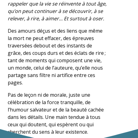
rappeler que la vie se réinvente à tout âge,
qu’on peut continuer à se découvrir, à se
relever, à rire, à aimer… Et surtout à oser.
Des amours déçus et des liens que même
la mort ne peut effacer, des épreuves
traversées debout et des instants de
grâce, des coups durs et des éclats de rire ;
tant de moments qui composent une vie,
un monde, celui de l’auteure, qu’elle nous
partage sans filtre ni artifice entre ces
pages.
Pas de leçon ni de morale, juste une
célébration de la force tranquille, de
l’humour salvateur et de la beauté cachée
dans les détails. Une main tendue à tous
ceux qui doutent, qui espèrent ou qui
cherchent du sens à leur existence.