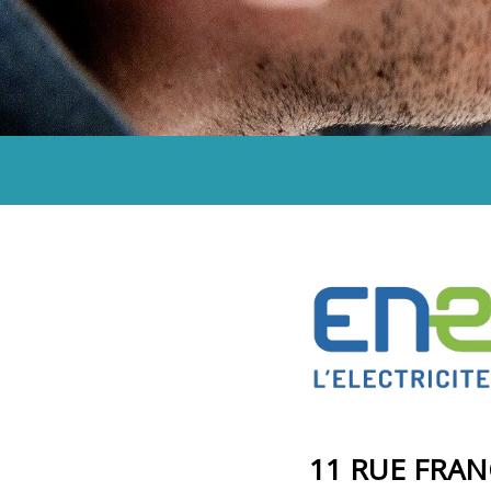
11 RUE FRAN