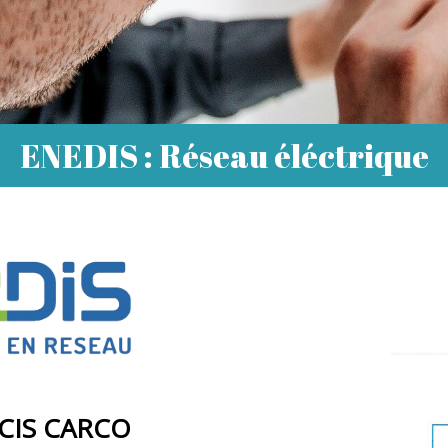
ENEDIS : Réseau éléctrique
CIS CARCO