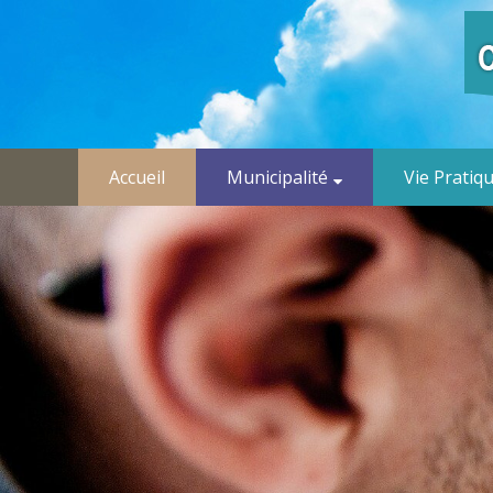
Accueil
Municipalité
Vie Pratiq