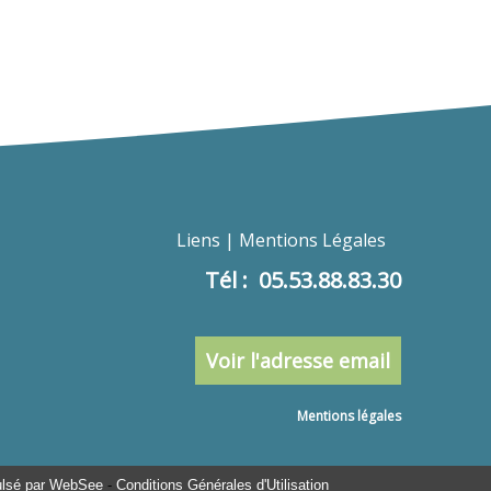
Liens
Mentions Légales
Tél : 05.53.88.83.30
Voir l'adresse email
Mentions légales
ulsé par WebSee
-
Conditions Générales d'Utilisation