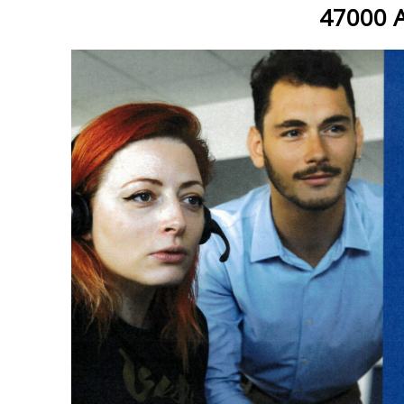
47000 