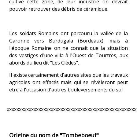
cultivé cette zone, de leur industrie on devrait
pouvoir retrouver des débris de céramique.
Les soldats Romains ont parcouru la vallée de la
Garonne vers Burdugala (Bordeaux), mais à
l'époque Romaine on ne connait que la situation
des vestiges d'une villa à l'Ouest de Tourtrès, aux
abords du lieu dit "Les Clèdes".
Il existe certainement d'autres sites que les travaux
agricoles ont effacés mais qui se révèleront peut
être à l'occasion d'autres bouleversements du sol.
xxxxxxxxxxxxxxxxxxxxxxxxxxxxxxxxxxxxxxxxxxxxxxxxxxxxx
Origine du nom de "Tombeboeuf"