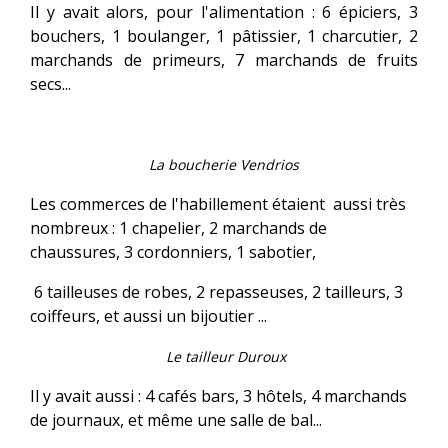
Il y avait alors, pour l'alimentation : 6 épiciers, 3
bouchers, 1 boulanger, 1 pâtissier, 1 charcutier, 2
marchands de primeurs, 7 marchands de fruits
secs...
La boucherie Vendrios
Les commerces de l'habillement étaient aussi très
nombreux : 1 chapelier, 2 marchands de
chaussures, 3 cordonniers, 1 sabotier,
6 tailleuses de robes, 2 repasseuses, 2 tailleurs, 3
coiffeurs, et aussi un bijoutier ...
Le tailleur Duroux
Il y avait aussi : 4 cafés bars, 3 hôtels, 4 marchands
de journaux, et même une salle de bal...