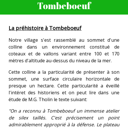
Tombeboeuf
La préhistoire à Tombeboeuf
Notre village s'est rassemblé au sommet d'une
colline dans un environnement constitué de
coteaux et de vallons variant entre 100 et 170
mètres d'altitude au-dessus du niveau de la mer.
Cette colline a la particularité de présenter à son
sommet, une surface circulaire horizontale de
presque un hectare. Cette particularité a éveillé
l'intéret des historiens et on peut lire dans une
étude de M.G. Tholin le texte suivant:
"On a reconnu à Tombeboeuf un immense atelier
de silex taillés. C'est précisement un point
admirablement approprié à la défense. Le plateau