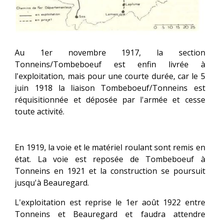
Au 1er novembre 1917, la section
Tonneins/Tombeboeuf est enfin livrée à
l'exploitation, mais pour une courte durée, car le 5
juin 1918 la liaison Tombeboeuf/Tonneins est
réquisitionnée et déposée par l'armée et cesse
toute activité.
En 1919, la voie et le matériel roulant sont remis en
état. La voie est reposée de Tombeboeuf à
Tonneins en 1921 et la construction se poursuit
jusqu'à Beauregard.
L'exploitation est reprise le 1er août 1922 entre
Tonneins et Beauregard et faudra attendre