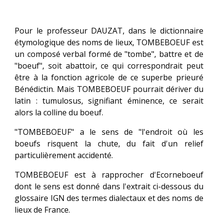
Pour le professeur DAUZAT, dans le dictionnaire
étymologique des noms de lieux, TOMBEBOEUF est
un composé verbal formé de "tombe", battre et de
"boeuf", soit abattoir, ce qui correspondrait peut
être à la fonction agricole de ce superbe prieuré
Bénédictin. Mais TOMBEBOEUF pourrait dériver du
latin : tumulosus, signifiant éminence, ce serait
alors la colline du boeuf.
"TOMBEBOEUF" a le sens de "l'endroit où les
boeufs risquent la chute, du fait d'un relief
particulièrement accidenté.
TOMBEBOEUF est à rapprocher d'Ecorneboeuf
dont le sens est donné dans l'extrait ci-dessous du
glossaire IGN des termes dialectaux et des noms de
lieux de France.