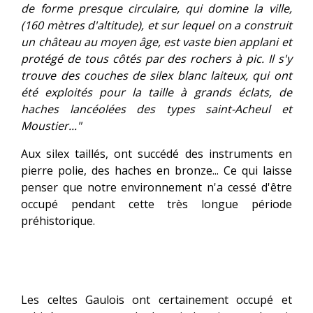
de forme presque circulaire, qui domine la ville,
(160 mètres d'altitude), et sur lequel on a construit
un château au moyen âge, est vaste bien applani et
protégé de tous côtés par des rochers à pic. Il s'y
trouve des couches de silex blanc laiteux, qui ont
été exploités pour la taille à grands éclats, de
haches lancéolées des types saint-Acheul et
Moustier..."
Aux silex taillés, ont succédé des instruments en
pierre polie, des haches en bronze... Ce qui laisse
penser que notre environnement n'a cessé d'être
occupé pendant cette très longue période
préhistorique.
Les celtes Gaulois ont certainement occupé et