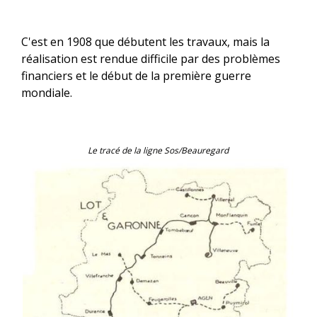
C'est en 1908 que débutent les travaux, mais la
réalisation est rendue difficile par des problèmes
financiers et le début de la première guerre
mondiale.
Le tracé de la ligne Sos/Beauregard