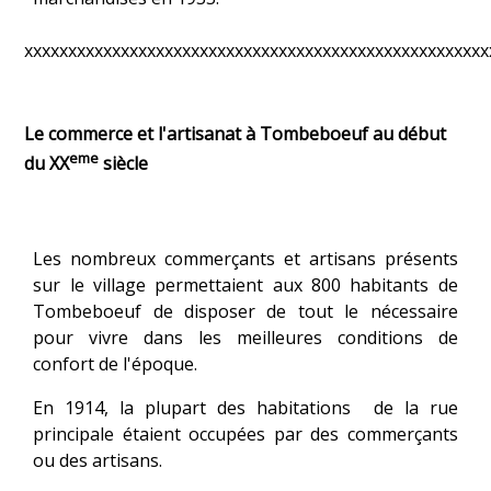
xxxxxxxxxxxxxxxxxxxxxxxxxxxxxxxxxxxxxxxxxxxxxxxxxxxxx
Le commerce et l'artisanat à Tombeboeuf au début
eme
du XX
siècle
Les nombreux commerçants et artisans présents
sur le village permettaient aux 800 habitants de
Tombeboeuf de disposer de tout le nécessaire
pour vivre dans les meilleures conditions de
confort de l'époque.
En 1914, la plupart des habitations de la rue
principale étaient occupées par des commerçants
ou des artisans.