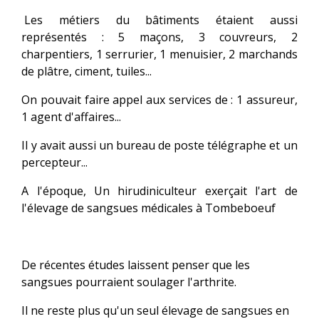
Les métiers du bâtiments étaient aussi
représentés : 5 maçons, 3 couvreurs, 2
charpentiers, 1 serrurier, 1 menuisier, 2 marchands
de plâtre, ciment, tuiles...
On pouvait faire appel aux services de : 1 assureur,
1 agent d'affaires...
Il y avait aussi un bureau de poste télégraphe et un
percepteur...
A l'époque, Un hirudiniculteur exerçait l'art de
l'élevage de sangsues médicales à Tombeboeuf
De récentes études laissent penser que les
sangsues pourraient soulager l'arthrite.
Il ne reste plus qu'un seul élevage de sangsues en