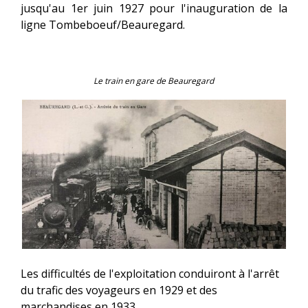
jusqu'au 1er juin 1927 pour l'inauguration de la
ligne Tombeboeuf/Beauregard.
Le train en gare de Beauregard
Les difficultés de l'exploitation conduiront à l'arrêt
du trafic des voyageurs en 1929 et des
marchandises en 1933.