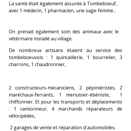
La santé était également assurée à Tombeboeuf,
avec 1 médecin, 1 pharmacien, une sage-femme...
On prenait également soin des animaux avec le
vétérinaire installé au village.
De nombreux artisans étaient au service des
tombeboeuvois : 1 quincaillerie, 1 bourrelier, 3
charrons, 1 chaudronnier,
2 constructeurs-mécaniciens, 2 pépiniéristes, 2
maréchaux-ferrants, 1 menuisier-ébéniste, 1
chiffonnier. Et pour les transports et déplacements
: 1 camionneur, 4 marchands réparateurs de
vélocipèdes,
2 garages de vente et réparation d'automobiles.