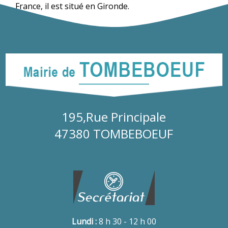
France, il est situé en Gironde.
195,Rue Principale
47380 TOMBEBOEUF
Lundi :
8 h 30 - 12 h 00