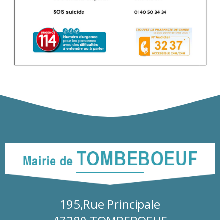
195,Rue Principale