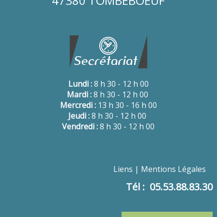
47380 TOMBEBOEUF
Lundi :
8 h 30 - 12 h 00
Mardi :
8 h 30 - 12 h 00
Mercredi :
13 h 30 - 16 h 00
Jeudi :
8 h 30 - 12 h 00
Vendredi :
8 h 30 - 12 h 00
Liens
Mentions Légales
Tél : 05.53.88.83.30