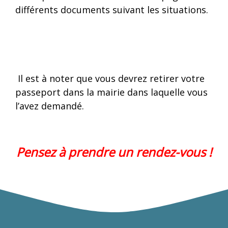
différents documents suivant les situations.
Il est à noter que vous devrez retirer votre
passeport dans la mairie dans laquelle vous
l’avez demandé.
Pensez à prendre un rendez-vous !