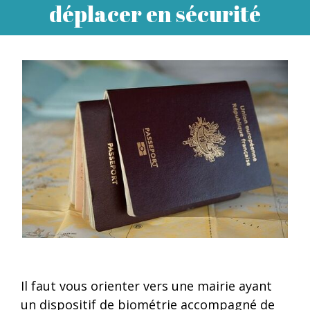
déplacer en sécurité
Il faut vous orienter vers une mairie ayant
un dispositif de biométrie accompagné de