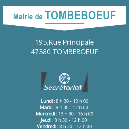
195,Rue Principale
47380 TOMBEBOEUF
Lundi :
8 h 30 - 12 h 00
Mardi :
8 h 30 - 12 h 00
Mercredi :
13 h 30 - 16 h 00
Jeudi :
8 h 30 - 12 h 00
Vendredi :
8 h 30 - 12 h 00