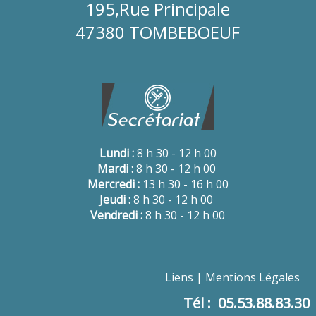
195,Rue Principale
47380 TOMBEBOEUF
Lundi :
8 h 30 - 12 h 00
Mardi :
8 h 30 - 12 h 00
Mercredi :
13 h 30 - 16 h 00
Jeudi :
8 h 30 - 12 h 00
Vendredi :
8 h 30 - 12 h 00
Liens
Mentions Légales
Tél : 05.53.88.83.30