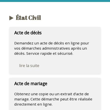
État Civil
Acte de décès
Demandez un acte de décès en ligne pour
vos démarches administratives après un
décès. Service rapide et sécurisé.
lire la suite
Acte de mariage
Obtenez une copie ou un extrait d’acte de
mariage. Cette démarche peut être réalisée
directement en ligne.