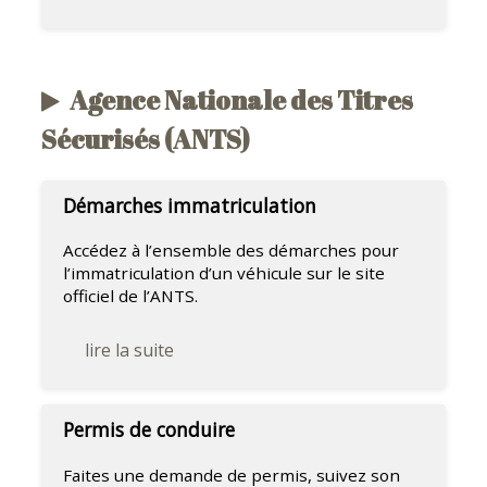
Agence Nationale des Titres
Sécurisés (ANTS)
Démarches immatriculation
Accédez à l’ensemble des démarches pour
l’immatriculation d’un véhicule sur le site
officiel de l’ANTS.
lire la suite
Permis de conduire
Faites une demande de permis, suivez son