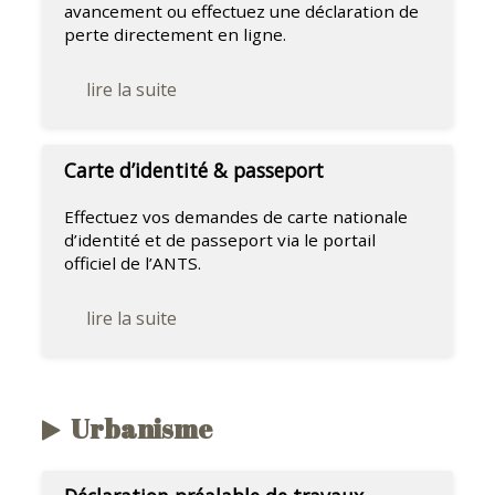
avancement ou effectuez une déclaration de
perte directement en ligne.
lire la suite
Carte d’identité & passeport
Effectuez vos demandes de carte nationale
d’identité et de passeport via le portail
officiel de l’ANTS.
lire la suite
Urbanisme