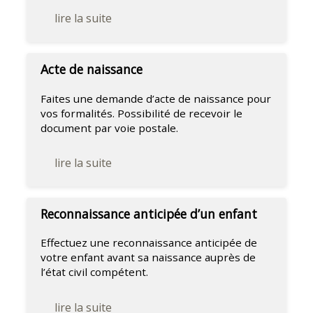
lire la suite
Acte de naissance
Faites une demande d’acte de naissance pour
vos formalités. Possibilité de recevoir le
document par voie postale.
lire la suite
Reconnaissance anticipée d’un enfant
Effectuez une reconnaissance anticipée de
votre enfant avant sa naissance auprès de
l’état civil compétent.
lire la suite