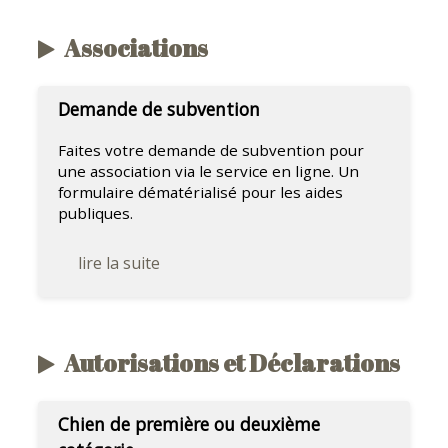
Associations
Demande de subvention
Faites votre demande de subvention pour
une association via le service en ligne. Un
formulaire dématérialisé pour les aides
publiques.
lire la suite
Autorisations et Déclarations
Chien de première ou deuxième