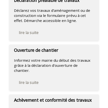
Déclaration préalable de travaux
Déclarez vos travaux d’aménagement ou de
construction via le formulaire prévu à cet
effet. Démarche accessible en ligne.
lire la suite
Ouverture de chantier
Informez votre mairie du début des travaux
grâce à la déclaration d’ouverture de
chantier.
lire la suite
Achèvement et conformité des travaux