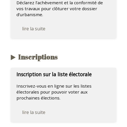
Déclarez l’achèvement et la conformité de
vos travaux pour clôturer votre dossier
d’urbanisme.
lire la suite
Inscriptions
Inscription sur la liste électorale
Inscrivez-vous en ligne sur les listes
électorales pour pouvoir voter aux
prochaines élections.
lire la suite