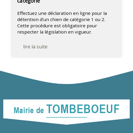
catégorie
Effectuez une déclaration en ligne pour la
détention d’un chien de catégorie 1 ou 2.
Cette procédure est obligatoire pour
respecter la législation en vigueur.
lire la suite