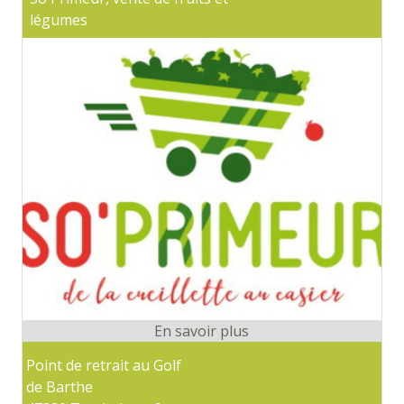
légumes
Point de retrait au Golf
de Barthe