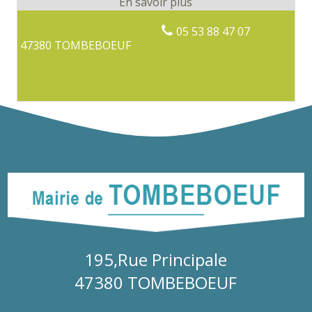
05 53 88 47 07
47380 TOMBEBOEUF
195,Rue Principale
47380 TOMBEBOEUF