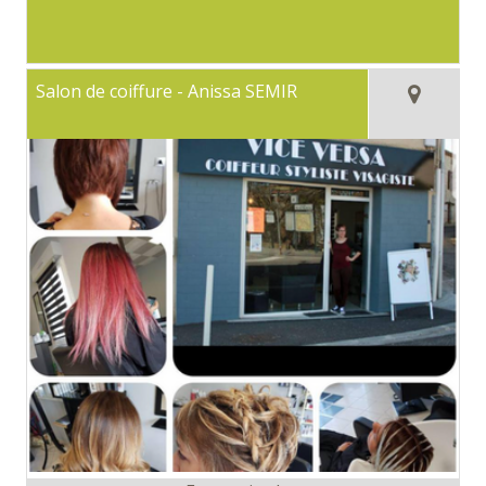
Salon de coiffure - Anissa SEMIR