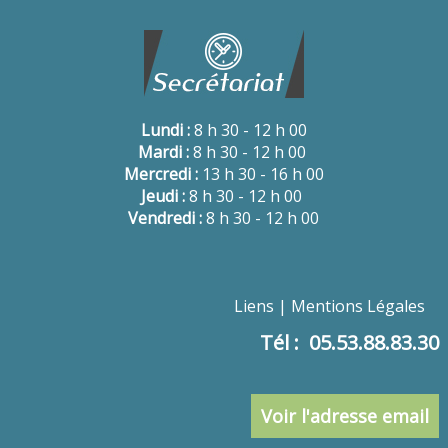
Lundi :
8 h 30 - 12 h 00
Mardi :
8 h 30 - 12 h 00
Mercredi :
13 h 30 - 16 h 00
Jeudi :
8 h 30 - 12 h 00
Vendredi :
8 h 30 - 12 h 00
Liens
Mentions Légales
Tél : 05.53.88.83.30
Voir l'adresse email