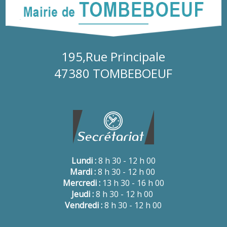
195,Rue Principale
47380 TOMBEBOEUF
Lundi :
8 h 30 - 12 h 00
Mardi :
8 h 30 - 12 h 00
Mercredi :
13 h 30 - 16 h 00
Jeudi :
8 h 30 - 12 h 00
Vendredi :
8 h 30 - 12 h 00