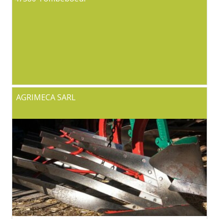
AGRIMECA SARL