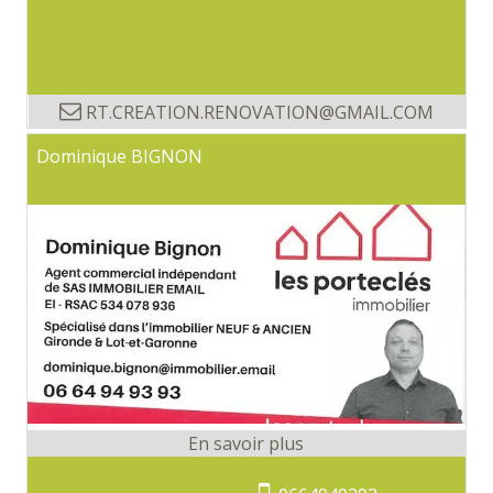
RT.CREATION.RENOVATION@GMAIL.COM
Dominique BIGNON