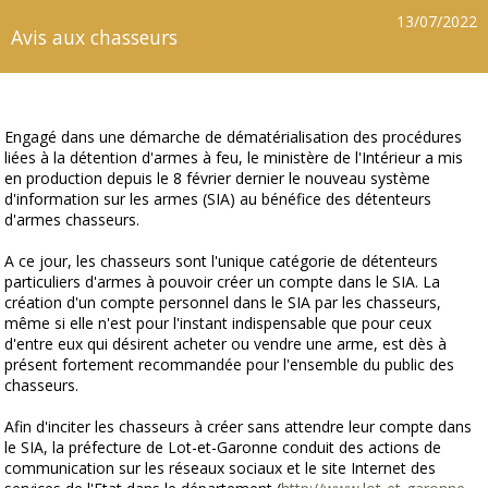
13/07/2022
Avis aux chasseurs
Engagé dans une démarche de dématérialisation des procédures
liées à la détention d'armes à feu, le ministère de l'Intérieur a mis
en production depuis le 8 février dernier le nouveau système
d'information sur les armes (SIA) au bénéfice des détenteurs
d'armes chasseurs.
A ce jour, les chasseurs sont l'unique catégorie de détenteurs
particuliers d'armes à pouvoir créer un compte dans le SIA. La
création d'un compte personnel dans le SIA par les chasseurs,
même si elle n'est pour l'instant indispensable que pour ceux
d'entre eux qui désirent acheter ou vendre une arme, est dès à
présent fortement recommandée pour l'ensemble du public des
chasseurs.
Afin d'inciter les chasseurs à créer sans attendre leur compte dans
le SIA, la préfecture de Lot-et-Garonne conduit des actions de
communication sur les réseaux sociaux et le site Internet des